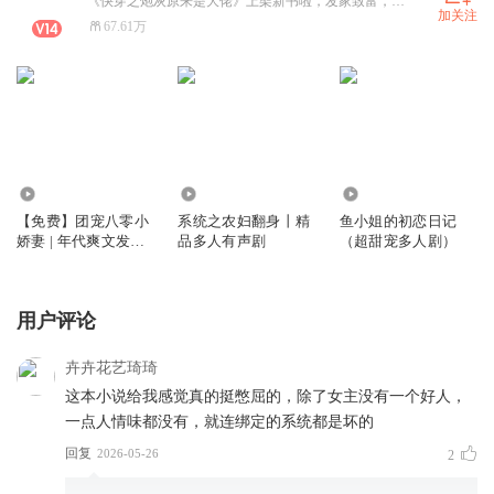
《快穿之炮灰原来是大佬》上架新书啦，发家致富，团宠爽文。快来订阅吧~还有收听福利哦~
加关注
67.61万
3.19万
6175.74万
696.22万
【免费】团宠八零小
系统之农妇翻身丨精
鱼小姐的初恋日记
娇妻 | 年代爽文发家
品多人有声剧
（超甜宠多人剧）
致富 | 虐渣甜宠 | 多
人有声剧
用户评论
卉卉花艺琦琦
这本小说给我感觉真的挺憋屈的，除了女主没有一个好人，
一点人情味都没有，就连绑定的系统都是坏的
回复
2026-05-26
2