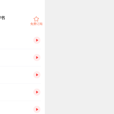
评书
免费订阅