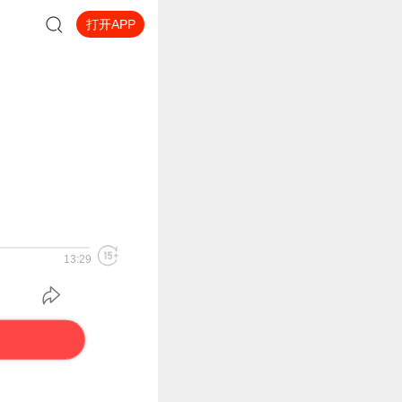
打开APP
13:29