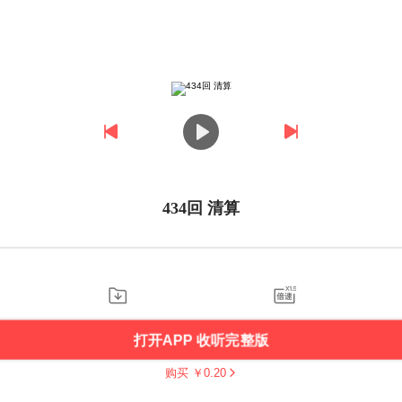
434回 清算
打开APP 收听完整版
购买 ￥
0.20