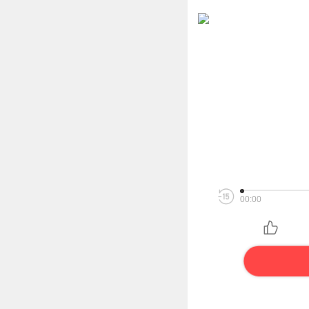
00:00