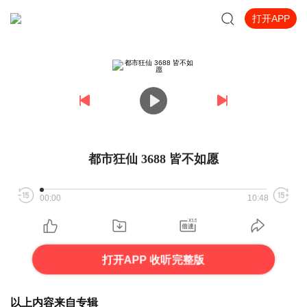
打开APP
都市狂仙 3688 皆不如愿
00:00
10:48
打开APP 收听完整版
以上内容来自专辑