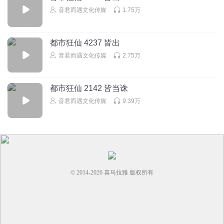
音君而遇文化传媒
1.75万
都市狂仙 4237 皆出
音君而遇文化传媒
2.75万
都市狂仙 2142 皆当诛
音君而遇文化传媒
9.39万
© 2014-
2026
喜马拉雅 版权所有