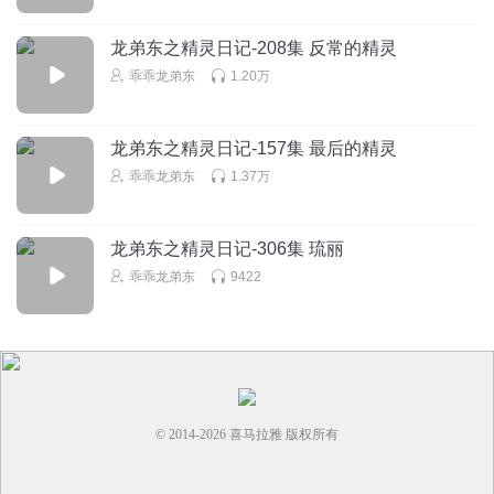
龙弟东之精灵日记-208集 反常的精灵
乖乖龙弟东
1.20万
龙弟东之精灵日记-157集 最后的精灵
乖乖龙弟东
1.37万
龙弟东之精灵日记-306集 琉丽
乖乖龙弟东
9422
© 2014-
2026
喜马拉雅 版权所有