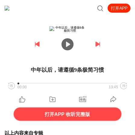
打开APP
中年以后，请遵循9条极简习惯
00:00
13:45
打开APP 收听完整版
以上内容来自专辑