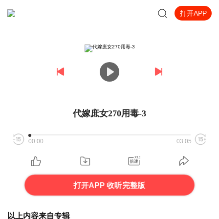
打开APP
代嫁庶女270用毒-3
00:00
03:05
打开APP 收听完整版
以上内容来自专辑