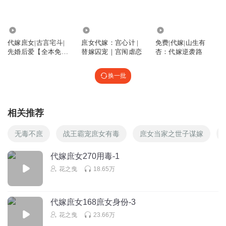
而已
119.32万
9.15万
1.64万
Yanhui86
代嫁庶女|古言宅斗|
庶女代嫁：宫心计 |
免费|代嫁|山生有
一切都是该得的
先婚后爱【全本免
替嫁囚宠｜宫闱虐恋
杏：代嫁逆袭路
费】（完结）
回复
2024-03-14
4
换一批
网上都是眼眼
相较之下，我还是蛮喜欢秀儿和大太太的，至少心口如一，
相关推荐
不又当又立
回复
2026-03-15
3
无毒不庶
战王霸宠庶女有毒
庶女当家之世子谋嫁
冰冰_8i
代嫁庶女270用毒-1
这是我见过最贱的女主
花之曳
18.65万
回复
2025-11-26
2
代嫁庶女168庶女身份-3
听友261866702
花之曳
23.66万
此境.此地.溪二奶才领略到二爷对她的好。在肖府苦苦挣扎的