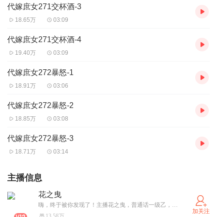
代嫁庶女271交杯酒-3
18.65万
03:09
代嫁庶女271交杯酒-4
19.40万
03:09
代嫁庶女272暴怒-1
18.91万
03:06
代嫁庶女272暴怒-2
18.85万
03:08
代嫁庶女272暴怒-3
18.71万
03:14
主播信息
花之曳
嗨，终于被你发现了！主播花之曳，普通话一级乙，全声线优质女cv，擅长旁白演绎及一人饰多角，喜马官方合作演播辅导官，有声之夜评委，喜马官方推广合伙人。全免费古言专辑《代嫁庶女》好评如潮，大家都听上瘾了！关注主播，更多好书等你来听！
加关注
13.58万