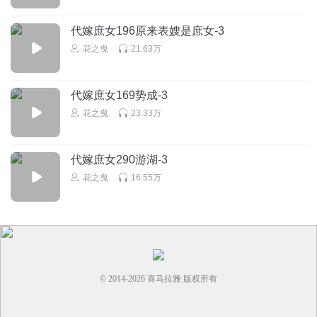
她。二爷的风情事过迁境！
回复
2024-09-29
2
代嫁庶女196原来表嫂是庶女-3
花之曳
21.63万
绚色英紫
如果三爷没有纳妾的话，还是好的。不过兄弟不能同娶
代嫁庶女169势成-3
回复
2024-08-06
0
花之曳
23.33万
代嫁庶女290游湖-3
花之曳
16.55万
© 2014-
2026
喜马拉雅 版权所有