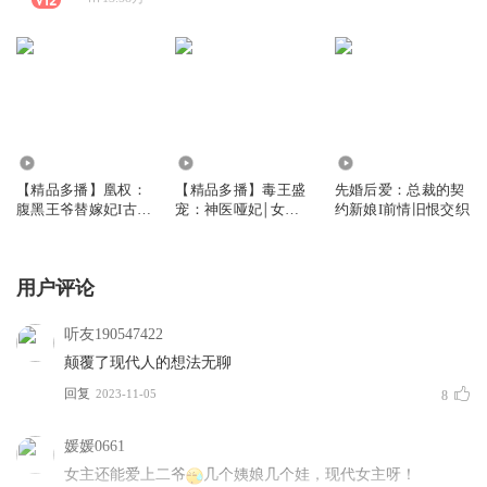
393.98万
151.52万
83.31万
【精品多播】凰权：
【精品多播】毒王盛
先婚后爱：总裁的契
腹黑王爷替嫁妃I古代
宠：神医哑妃￨女强
约新娘I前情旧恨交织
重生
穿越￨花之曳演播
用户评论
听友190547422
颠覆了现代人的想法无聊
回复
2023-11-05
8
媛媛0661
女主还能爱上二爷
几个姨娘几个娃，现代女主呀！