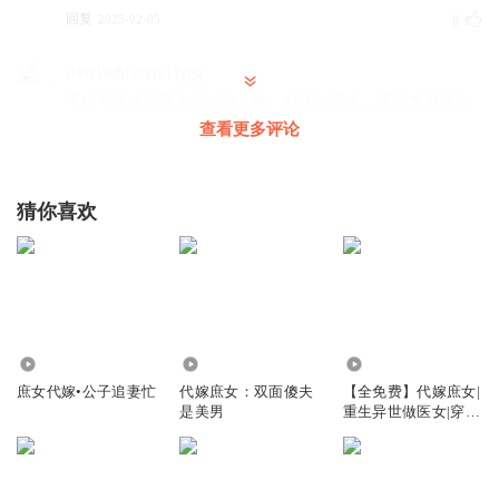
回复
2025-02-05
6
ll4vcl3dbfvzkbcl3ygg
不得不说这里面人还挺有礼貌，就比如秀儿，再恨李梦溪也
不叫名字，张口闭口表嫂
查看更多评论
回复
2025-02-16
5
猜你喜欢
温暖的兔兔
被虐狂……
回复
2023-09-23
5
听友338720014
男主再好也是染了多名女子还生有几个儿女，现代博士能说
925.42万
3.28万
2078
爱他吗？
庶女代嫁•公子追妻忙
代嫁庶女：双面傻夫
【全免费】代嫁庶女|
是美男
重生异世做医女|穿越
回复
2024-04-02
3
虐恋
绚色英紫
回复 @
听友338720014
:
可不，这女人不值得同情。˶o̴̶̷᷄‸o̴̶̷̥᷅˶
之前到处留种，后来要死要活的。男主只不过给自己一个情种人设