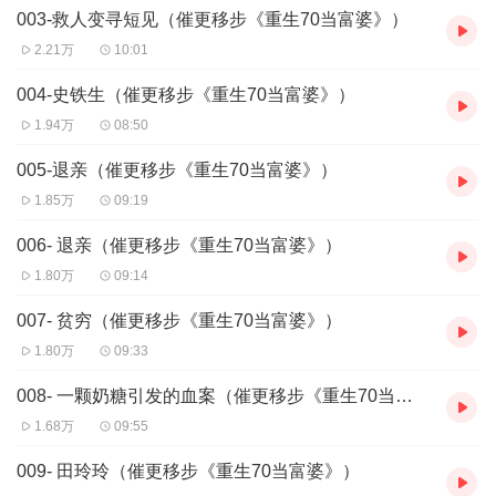
003-救人变寻短见（催更移步《重生70当富婆》）
2.21万
10:01
004-史铁生（催更移步《重生70当富婆》）
1.94万
08:50
005-退亲（催更移步《重生70当富婆》）
1.85万
09:19
006- 退亲（催更移步《重生70当富婆》）
1.80万
09:14
007- 贫穷（催更移步《重生70当富婆》）
1.80万
09:33
008- 一颗奶糖引发的血案（催更移步《重生70当富婆》）
1.68万
09:55
009- 田玲玲（催更移步《重生70当富婆》）