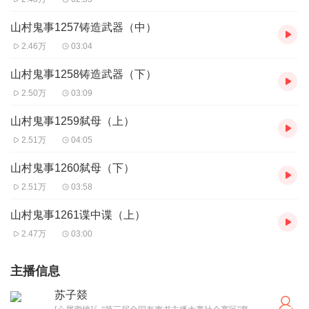
山村鬼事1257铸造武器（中）
2.46万
03:04
山村鬼事1258铸造武器（下）
2.50万
03:09
山村鬼事1259弑母（上）
2.51万
04:05
山村鬼事1260弑母（下）
2.51万
03:58
山村鬼事1261谍中谍（上）
2.47万
03:00
主播信息
苏子燚