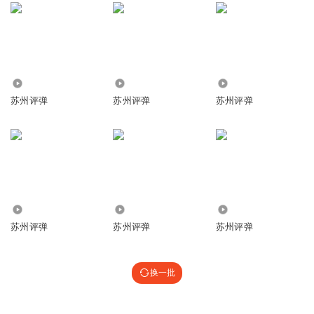
17.02万
20.04万
99.33万
苏州评弹
苏州评弹
苏州评弹
36.06万
70.58万
159.74万
苏州评弹
苏州评弹
苏州评弹
换一批