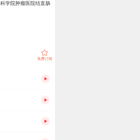
学科学院肿瘤医院结直肠
免费订阅