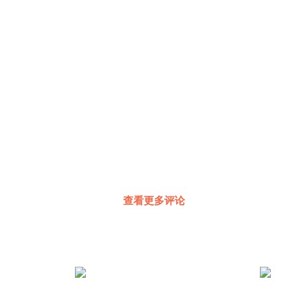
查看更多评论