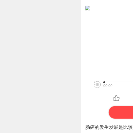
00:00
肠癌的发生发展是比较