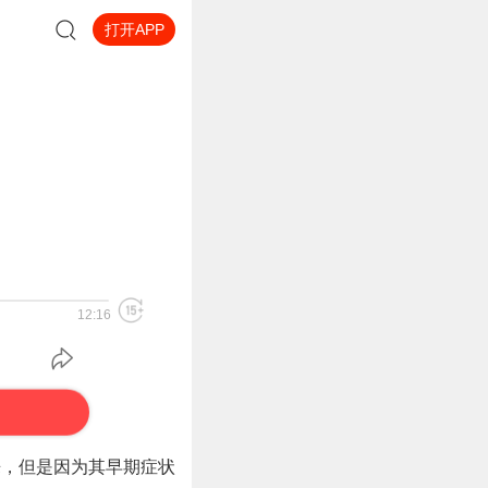
打开APP
12:16
来，但是因为其早期症状