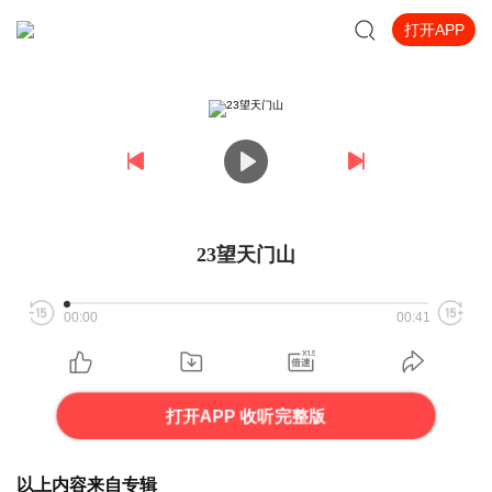
打开APP
23望天门山
00:00
00:41
打开APP 收听完整版
以上内容来自专辑