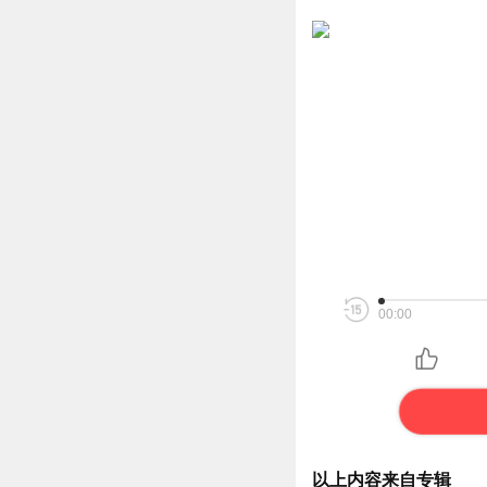
00:00
以上内容来自专辑