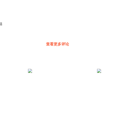
籍
查看更多评论