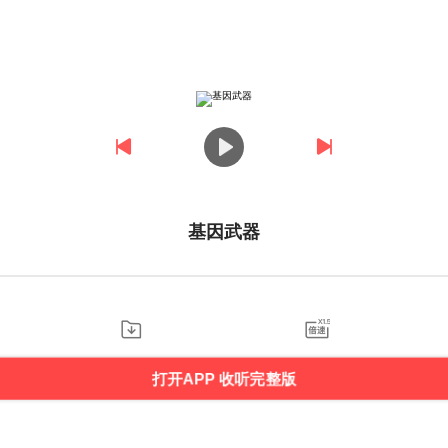
基因武器
打开APP 收听完整版