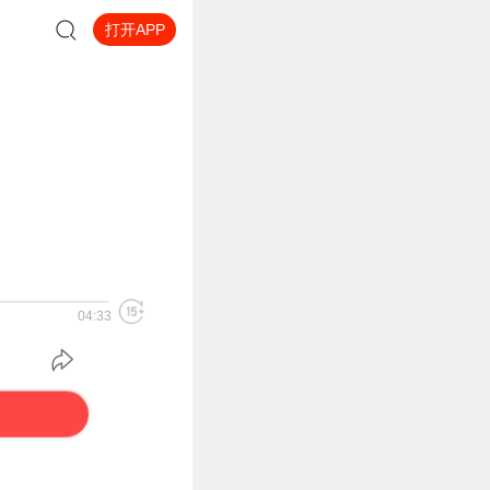
打开APP
04:33