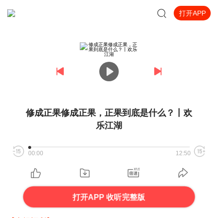
打开APP
修成正果修成正果，正果到底是什么？丨欢
乐江湖
00:00
12:50
打开APP 收听完整版