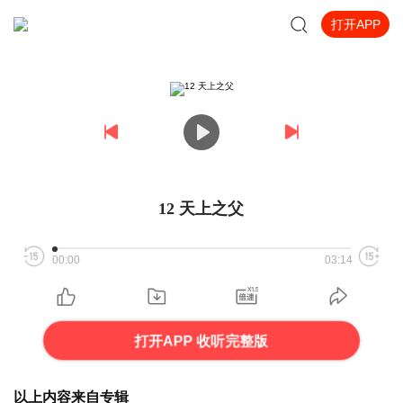
打开APP
12 天上之父
00:00
03:14
打开APP 收听完整版
以上内容来自专辑