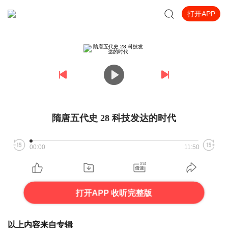
打开APP
隋唐五代史 28 科技发达的时代
00:00
11:50
打开APP 收听完整版
以上内容来自专辑