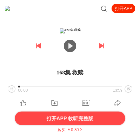
打开APP
168集 救赎
00:00
13:59
打开APP 收听完整版
购买 ￥
0.30