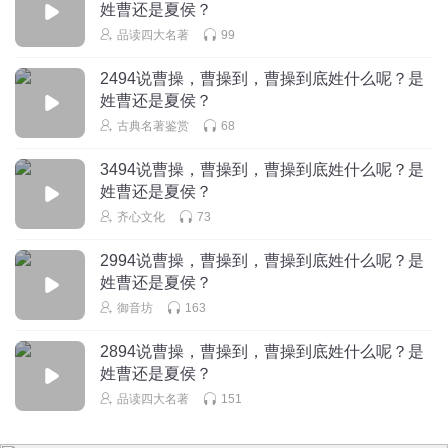
曹操真汉子也
姓曹还是夏侯？
回复
2023-09-06
3
品读四大名著
99
2494说曹操，曹操到，曹操到底姓什么呢？是
自然杀
姓曹还是夏侯？
古典名著鉴赏
68
回复
2021-08-22
3
3494说曹操，曹操到，曹操到底姓什么呢？是
一卓小王子
姓曹还是夏侯？
齐心文化
73
回复
2021-05-04
3
2994说曹操，曹操到，曹操到底姓什么呢？是
姓曹还是夏侯？
御音坊
163
2894说曹操，曹操到，曹操到底姓什么呢？是
姓曹还是夏侯？
品读四大名著
151