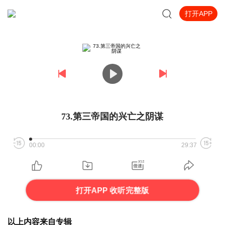
打开APP
73.第三帝国的兴亡之阴谋
00:00
29:37
打开APP 收听完整版
以上内容来自专辑