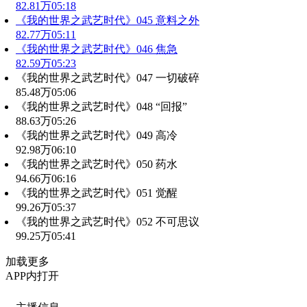
82.81万
05:18
《我的世界之武艺时代》045 意料之外
82.77万
05:11
《我的世界之武艺时代》046 焦急
82.59万
05:23
《我的世界之武艺时代》047 一切破碎
85.48万
05:06
《我的世界之武艺时代》048 “回报”
88.63万
05:26
《我的世界之武艺时代》049 高冷
92.98万
06:10
《我的世界之武艺时代》050 药水
94.66万
06:16
《我的世界之武艺时代》051 觉醒
99.26万
05:37
《我的世界之武艺时代》052 不可思议
99.25万
05:41
加载更多
APP内打开