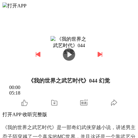
打开APP
《我的世界之武艺时代》044 幻觉
00:00
05:18
打开APP 收听完整版
《我的世界之武艺时代》是一部奇幻武侠穿越小说，讲述男主
乔子陌穿越了一个真实的MC世界，并且这还是一个靠武艺分