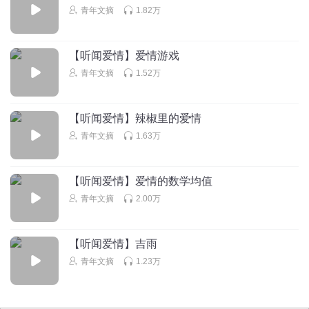
青年文摘
1.82万
【听闻爱情】爱情游戏
青年文摘
1.52万
【听闻爱情】辣椒里的爱情
青年文摘
1.63万
【听闻爱情】爱情的数学均值
青年文摘
2.00万
【听闻爱情】吉雨
青年文摘
1.23万