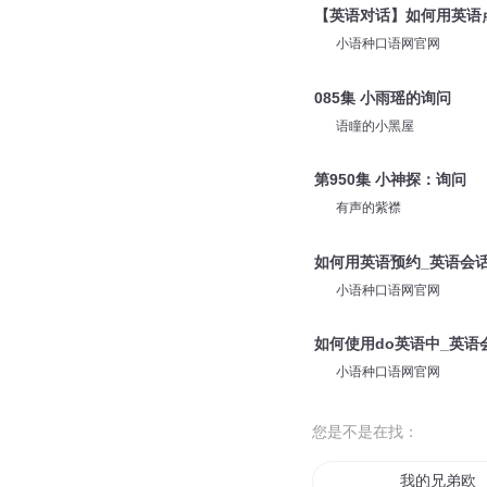
如何使用choose在英语
小语种口语网官网
如何用英语描述你的家_
小语种口语网官网
【英语对话】如何用英语点
小语种口语网官网
085集 小雨瑶的询问
语瞳的小黑屋
第950集 小神探：询问
有声的紫襟