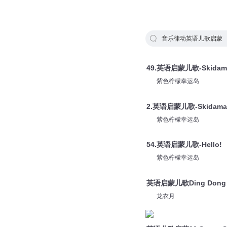
音乐律动英语儿歌启蒙
49.英语启蒙儿歌-Skidama
紫色柠檬幸运岛
2.英语启蒙儿歌-Skidamar
紫色柠檬幸运岛
54.英语启蒙儿歌-Hello!
紫色柠檬幸运岛
英语启蒙儿歌Ding Dong B
龙衣月