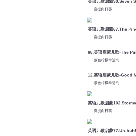
英语儿歌启蒙90.Seven S
喜提向日葵
英语儿歌启蒙67.The Pino
喜提向日葵
68.英语启蒙儿歌-The Pin
紫色柠檬幸运岛
12.英语启蒙儿歌-Good M
紫色柠檬幸运岛
英语儿歌启蒙102.Stormy 
喜提向日葵
英语儿歌启蒙77.Uh-huh