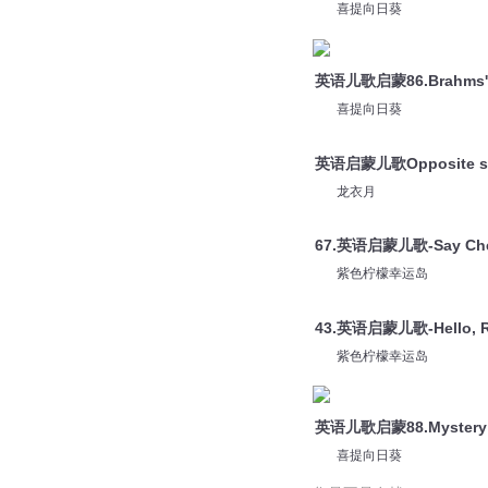
喜提向日葵
英语儿歌启蒙86.Brahms' 
喜提向日葵
英语启蒙儿歌Opposite 
龙衣月
67.英语启蒙儿歌-Say Che
紫色柠檬幸运岛
43.英语启蒙儿歌-Hello, R
紫色柠檬幸运岛
英语儿歌启蒙88.Mystery
喜提向日葵