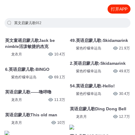
打开APP
英文启蒙儿歌012
英文童谣启蒙儿歌Jack be
49.英语启蒙儿歌-Skidamarink
nimble活泼敏捷的杰克
紫色柠檬幸运岛
21.9万
龙衣月
10.4万
2.英语启蒙儿歌-Skidamarink
6.英语启蒙儿歌-BINGO
紫色柠檬幸运岛
49.8万
紫色柠檬幸运岛
69.1万
54.英语启蒙儿歌-Hello!
英语启蒙儿歌——噜哔噜
紫色柠檬幸运岛
30.4万
龙衣月
11.3万
英语启蒙儿歌Ding Dong Bell
英语启蒙儿歌This old man
龙衣月
12.7万
龙衣月
10万