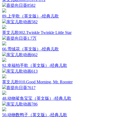
喜提向日葵
8582
89.上学歌（英文版）-经典儿歌
亲宝儿歌动画
582
英文儿歌002.Twinkle Twinkle Little Star
喜提向日葵
1.7万
66.雪绒花（英文版）-经典儿歌
亲宝儿歌动画
662
92.幸福拍手歌（英文版）-经典儿歌
亲宝儿歌动画
613
英文儿歌010.Good Morning, Mr. Rooster
喜提向日葵
7617
48.动物鲨鱼宝宝（英文版）-经典儿歌
亲宝儿歌动画
786
50.动物数鸭子（英文版）-经典儿歌