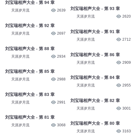
刘宝瑞相声大全 - 第 94 章
刘宝瑞相声大全 - 第 93 章
天涯岁月流
2639
天涯岁月流
2620
刘宝瑞相声大全 - 第 92 章
刘宝瑞相声大全 - 第 91 章
天涯岁月流
2697
天涯岁月流
2712
刘宝瑞相声大全 - 第 88 章
刘宝瑞相声大全 - 第 86 章
天涯岁月流
2934
天涯岁月流
2909
刘宝瑞相声大全 - 第 85 章
刘宝瑞相声大全 - 第 84 章
天涯岁月流
2988
天涯岁月流
2955
刘宝瑞相声大全 - 第 83 章
刘宝瑞相声大全 - 第 82 章
天涯岁月流
2991
天涯岁月流
3001
刘宝瑞相声大全 - 第 81 章
刘宝瑞相声大全 - 第 80 章
天涯岁月流
3068
天涯岁月流
3163