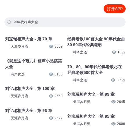
打开APP
70年代相声大全
刘宝瑞相声大全 - 第 70 章
经典老歌100首大全 90年代金曲
80 90年代经典老歌
天涯岁月流
3659
神奇之道
18万
《就是这个范儿》相声小品搞笑
大全
70、80、90年代经典老歌尽在
经典老歌500首大全
有声优选
8136
神奇之道
8.5万
刘宝瑞相声大全 - 第 100 章
刘宝瑞相声大全 - 第 99 章
天涯岁月流
2660
天涯岁月流
2645
刘宝瑞相声大全 - 第 96 章
刘宝瑞相声大全 - 第 95 章
天涯岁月流
2677
天涯岁月流
2608