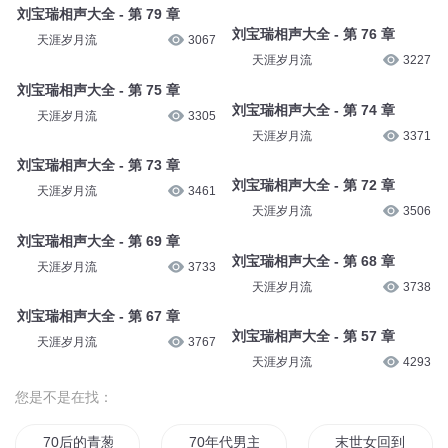
刘宝瑞相声大全 - 第 79 章
刘宝瑞相声大全 - 第 76 章
天涯岁月流
3067
天涯岁月流
3227
刘宝瑞相声大全 - 第 75 章
刘宝瑞相声大全 - 第 74 章
天涯岁月流
3305
天涯岁月流
3371
刘宝瑞相声大全 - 第 73 章
刘宝瑞相声大全 - 第 72 章
天涯岁月流
3461
天涯岁月流
3506
刘宝瑞相声大全 - 第 69 章
刘宝瑞相声大全 - 第 68 章
天涯岁月流
3733
天涯岁月流
3738
刘宝瑞相声大全 - 第 67 章
刘宝瑞相声大全 - 第 57 章
天涯岁月流
3767
天涯岁月流
4293
您是不是在找：
70后的青葱岁月
70年代男主奋斗日常
末世女回到70养