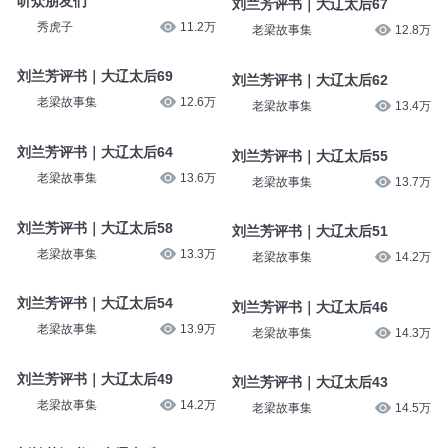
听众朋友们
刘兰芳评书｜大辽太后67
秀虎子
11.2万
老梁故事集
12.8万
刘兰芳评书｜大辽太后69
刘兰芳评书｜大辽太后62
老梁故事集
12.6万
老梁故事集
13.4万
刘兰芳评书｜大辽太后64
刘兰芳评书｜大辽太后55
老梁故事集
13.6万
老梁故事集
13.7万
刘兰芳评书｜大辽太后58
刘兰芳评书｜大辽太后51
老梁故事集
13.3万
老梁故事集
14.2万
刘兰芳评书｜大辽太后54
刘兰芳评书｜大辽太后46
老梁故事集
13.9万
老梁故事集
14.3万
刘兰芳评书｜大辽太后49
刘兰芳评书｜大辽太后43
老梁故事集
14.2万
老梁故事集
14.5万