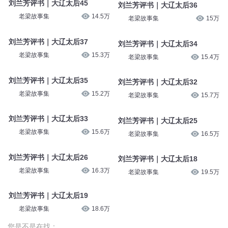
刘兰芳评书｜大辽太后45
刘兰芳评书｜大辽太后36
老梁故事集
14.5万
老梁故事集
15万
刘兰芳评书｜大辽太后37
刘兰芳评书｜大辽太后34
老梁故事集
15.3万
老梁故事集
15.4万
刘兰芳评书｜大辽太后35
刘兰芳评书｜大辽太后32
老梁故事集
15.2万
老梁故事集
15.7万
刘兰芳评书｜大辽太后33
刘兰芳评书｜大辽太后25
老梁故事集
15.6万
老梁故事集
16.5万
刘兰芳评书｜大辽太后26
刘兰芳评书｜大辽太后18
老梁故事集
16.3万
老梁故事集
19.5万
刘兰芳评书｜大辽太后19
老梁故事集
18.6万
您是不是在找：