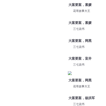
拾光精品有声工作室
大案要案，素媛
花哥故事大王
大案要案，素媛
三七说书
大案要案，网黑
三七说书
大案要案，盲井
三七说书
大案要案，网黑