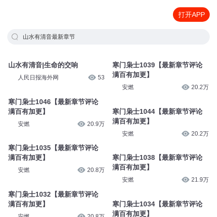
打开APP
山水有清音最新章节
山水有清音|生命的交响
寒门枭士1039【最新章节评论
满百有加更】
人民日报海外网
53
安燃
20.2万
寒门枭士1046【最新章节评论
满百有加更】
寒门枭士1044【最新章节评论
满百有加更】
安燃
20.9万
安燃
20.2万
寒门枭士1035【最新章节评论
满百有加更】
寒门枭士1038【最新章节评论
满百有加更】
安燃
20.8万
安燃
21.9万
寒门枭士1032【最新章节评论
满百有加更】
寒门枭士1034【最新章节评论
满百有加更】
安燃
20.8万