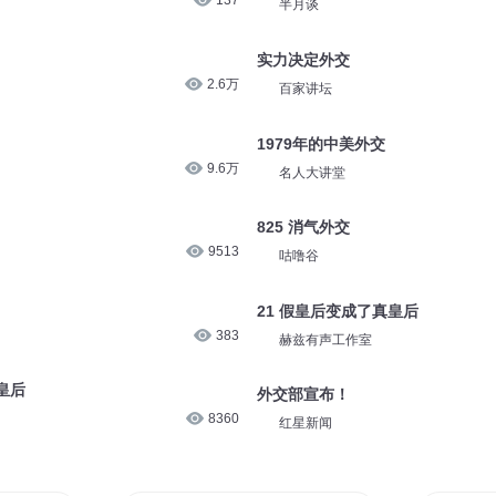
137
半月谈
实力决定外交
2.6万
百家讲坛
1979年的中美外交
9.6万
名人大讲堂
825 消气外交
9513
咕噜谷
21 假皇后变成了真皇后
383
赫兹有声工作室
皇后
外交部宣布！
8360
红星新闻