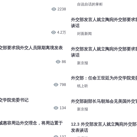
自说自话的掌柜
2238
外交部发言人就立陶宛外交部要求
谈话
4.2万
封面新闻
交部要求我外交人员限期离境发表
外交部发言人就立陶宛外交部要求
谈话
86
新京报
外交部：任命王世廷为外交学院党
798
纸上听
交学院党委书记
外交部副部长马朝旭会见美国外交
134
新京报
诚惠容周边外交理念，将周边置于
12.3 外交部发言人就立陶宛外交
发表谈话