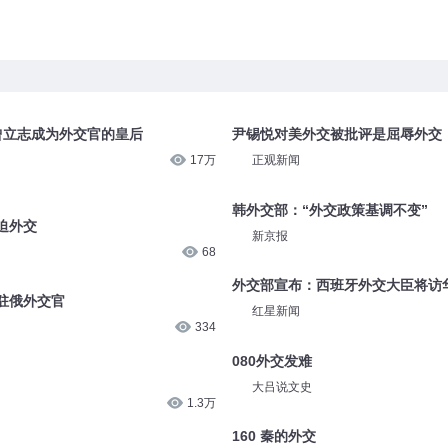
曾立志成为外交官的皇后
尹锡悦对美外交被批评是屈辱外交
17万
正观新闻
韩外交部：“外交政策基调不变”
迫外交
新京报
68
外交部宣布：西班牙外交大臣将访
驻俄外交官
红星新闻
334
080外交发难
大吕说文史
1.3万
160 秦的外交