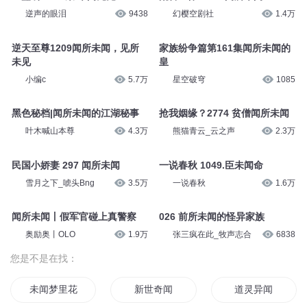
逆声的眼泪
9438
幻樱空剧社
1.4万
逆天至尊1209闻所未闻，见所
家族纷争篇第161集闻所未闻的
未见
皇
小编c
5.7万
星空破穹
1085
黑色秘档|闻所未闻的江湖秘事
抢我姻缘？2774 贫僧闻所未闻
叶木喊山本尊
4.3万
熊猫青云_云之声
2.3万
民国小娇妻 297 闻所未闻
一说春秋 1049.臣未闻命
雪月之下_唬头Bng
3.5万
一说春秋
1.6万
闻所未闻丨假军官碰上真警察
026 前所未闻的怪异家族
奥励奥丨OLO
1.9万
张三疯在此_牧声志合
6838
您是不是在找：
未闻梦里花名
新世奇闻
道灵异闻