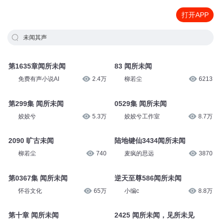
打开APP
未闻其声
第1635章闻所未闻
83 闻所未闻
免费有声小说AI
2.4万
柳若尘
6213
第299集 闻所未闻
0529集 闻所未闻
姣姣兮
5.3万
姣姣兮工作室
8.7万
2090 旷古未闻
陆地键仙3434闻所未闻
柳若尘
740
麦疯的思远
3870
第0367集 闻所未闻
逆天至尊586闻所未闻
怀谷文化
65万
小编c
8.8万
第十章 闻所未闻
2425 闻所未闻，见所未见