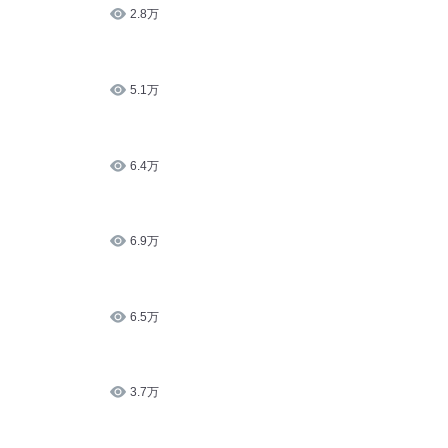
2.8万
5.1万
6.4万
6.9万
6.5万
3.7万