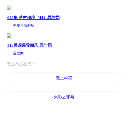
044集 茅村秘境（44）罪与罚
初夏言情剧场
315民调局异闻录-罪与罚
蓝歆阁
您是不是在找：
无上神罚
火影之罪与罚
罪与罚之魔与天齐