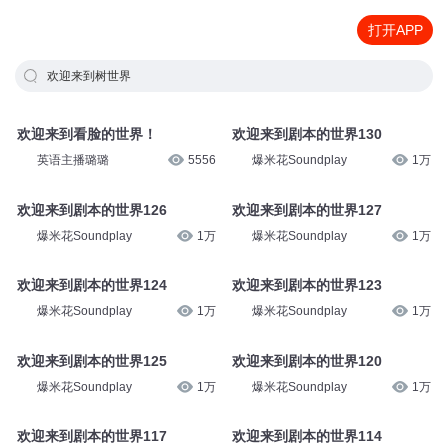
打开APP
欢迎来到树世界
欢迎来到看脸的世界！
欢迎来到剧本的世界130
英语主播璐璐
5556
爆米花Soundplay
1万
欢迎来到剧本的世界126
欢迎来到剧本的世界127
爆米花Soundplay
1万
爆米花Soundplay
1万
欢迎来到剧本的世界124
欢迎来到剧本的世界123
爆米花Soundplay
1万
爆米花Soundplay
1万
欢迎来到剧本的世界125
欢迎来到剧本的世界120