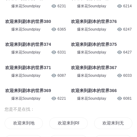
爆米花Soundplay
1.2万
爆米花Soundplay
1.2万
欢迎来到剧本的世界284
欢迎来到剧本的世界275
爆米花Soundplay
7219
爆米花Soundplay
7259
欢迎来到剧本的世界377
欢迎来到剧本的世界378
爆米花Soundplay
6231
爆米花Soundplay
6214
欢迎来到剧本的世界380
欢迎来到剧本的世界376
爆米花Soundplay
6365
爆米花Soundplay
6247
欢迎来到剧本的世界374
欢迎来到剧本的世界375
爆米花Soundplay
6331
爆米花Soundplay
6427
欢迎来到剧本的世界371
欢迎来到剧本的世界367