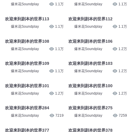
爆米花Soundplay
1万
爆米花Soundplay
1万
欢迎来到剧本的世界117
欢迎来到剧本的世界114
爆米花Soundplay
1.1万
爆米花Soundplay
1.1万
欢迎来到剧本的世界113
欢迎来到剧本的世界112
爆米花Soundplay
1.1万
爆米花Soundplay
1.1万
欢迎来到剧本的世界108
欢迎来到剧本的世界106
爆米花Soundplay
1.1万
爆米花Soundplay
1.2万
欢迎来到剧本的世界109
欢迎来到剧本的世界103
爆米花Soundplay
1.1万
爆米花Soundplay
1.2万
欢迎来到剧本的世界101
欢迎来到剧本的世界100