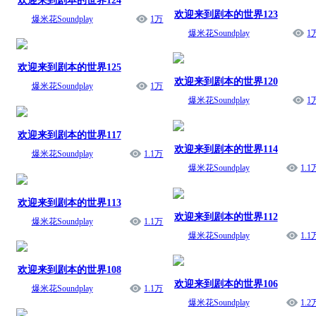
欢迎来到剧本的世界124
欢迎来到剧本的世界123
爆米花Soundplay
1万
爆米花Soundplay
1
欢迎来到剧本的世界125
欢迎来到剧本的世界120
爆米花Soundplay
1万
爆米花Soundplay
1
欢迎来到剧本的世界117
欢迎来到剧本的世界114
爆米花Soundplay
1.1万
爆米花Soundplay
1.1
欢迎来到剧本的世界113
欢迎来到剧本的世界112
爆米花Soundplay
1.1万
爆米花Soundplay
1.1
欢迎来到剧本的世界108
欢迎来到剧本的世界106
爆米花Soundplay
1.1万
爆米花Soundplay
1.2