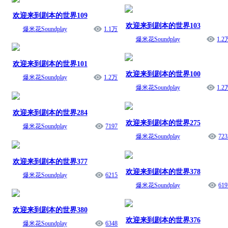
欢迎来到剧本的世界109
欢迎来到剧本的世界103
爆米花Soundplay
1.1万
爆米花Soundplay
1.2
欢迎来到剧本的世界101
欢迎来到剧本的世界100
爆米花Soundplay
1.2万
爆米花Soundplay
1.2
欢迎来到剧本的世界284
欢迎来到剧本的世界275
爆米花Soundplay
7197
爆米花Soundplay
723
欢迎来到剧本的世界377
欢迎来到剧本的世界378
爆米花Soundplay
6215
爆米花Soundplay
619
欢迎来到剧本的世界380
欢迎来到剧本的世界376
爆米花Soundplay
6348