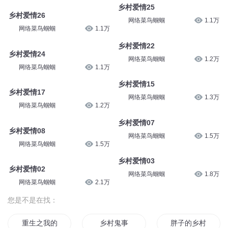
乡村爱情25
乡村爱情26
网络菜鸟蝈蝈
1.1万
网络菜鸟蝈蝈
1.1万
乡村爱情22
乡村爱情24
网络菜鸟蝈蝈
1.2万
网络菜鸟蝈蝈
1.1万
乡村爱情15
乡村爱情17
网络菜鸟蝈蝈
1.3万
网络菜鸟蝈蝈
1.2万
乡村爱情07
乡村爱情08
网络菜鸟蝈蝈
1.5万
网络菜鸟蝈蝈
1.5万
乡村爱情03
乡村爱情02
网络菜鸟蝈蝈
1.8万
网络菜鸟蝈蝈
2.1万
您是不是在找：
重生之我的乡村人生
乡村鬼事
胖子的乡村生活