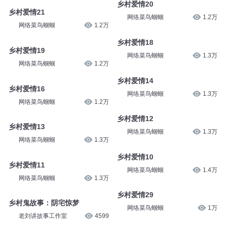
乡村爱情20
乡村爱情21
网络菜鸟蝈蝈
1.2万
网络菜鸟蝈蝈
1.2万
乡村爱情18
乡村爱情19
网络菜鸟蝈蝈
1.3万
网络菜鸟蝈蝈
1.2万
乡村爱情14
乡村爱情16
网络菜鸟蝈蝈
1.3万
网络菜鸟蝈蝈
1.2万
乡村爱情12
乡村爱情13
网络菜鸟蝈蝈
1.3万
网络菜鸟蝈蝈
1.3万
乡村爱情10
乡村爱情11
网络菜鸟蝈蝈
1.4万
网络菜鸟蝈蝈
1.3万
乡村爱情29
乡村鬼故事：阴宅惊梦
网络菜鸟蝈蝈
1万
老刘讲故事工作室
4599