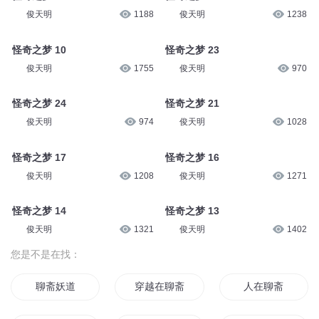
俊天明
1188
俊天明
1238
怪奇之梦 10
怪奇之梦 23
俊天明
1755
俊天明
970
怪奇之梦 24
怪奇之梦 21
俊天明
974
俊天明
1028
怪奇之梦 17
怪奇之梦 16
俊天明
1208
俊天明
1271
怪奇之梦 14
怪奇之梦 13
俊天明
1321
俊天明
1402
您是不是在找：
聊斋妖道
穿越在聊斋的世界里
人在聊斋