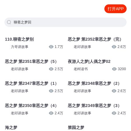
打开APP
聊斋之梦回
110.聊斋之梦别
恶之梦 第2352章恶之梦（完）
力哥讲故事
1.7万
老邱讲故事
2.6万
恶之梦 第2351章恶之梦（5）
夜游人之梦|人偶之梦02
老邱讲故事
2.5万
老柯读书
3200
恶之梦 第2347章恶之梦（1）
恶之梦 第2348章恶之梦（2）
老邱讲故事
2.5万
老邱讲故事
2.6万
恶之梦 第2350章恶之梦（4）
恶之梦 第2349章恶之梦（3）
老邱讲故事
2.4万
老邱讲故事
2.4万
海之梦
禁园之梦