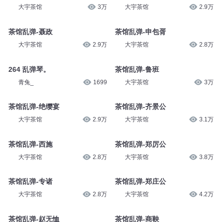
大宇茶馆
3万
大宇茶馆
2.9万
茶馆乱弹-聂政
茶馆乱弹-申包胥
大宇茶馆
2.9万
大宇茶馆
2.8万
264 乱弹琴。
茶馆乱弹-鲁班
青兔_
1699
大宇茶馆
3万
茶馆乱弹-绝缨宴
茶馆乱弹-齐景公
大宇茶馆
2.9万
大宇茶馆
3.1万
茶馆乱弹-西施
茶馆乱弹-郑厉公
大宇茶馆
2.8万
大宇茶馆
3.8万
茶馆乱弹-专诸
茶馆乱弹-郑庄公
大宇茶馆
2.8万
大宇茶馆
4.2万
茶馆乱弹-赵无恤
茶馆乱弹-商鞅