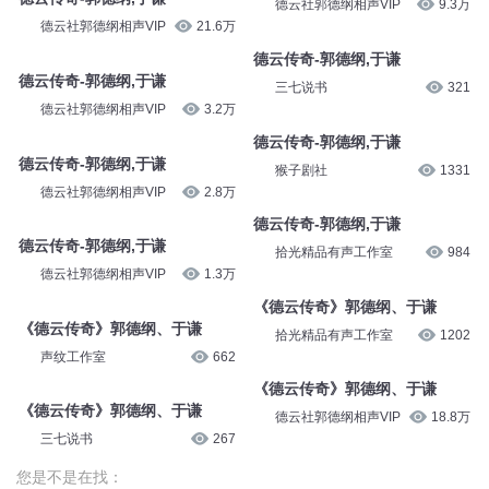
德云社郭德纲相声VIP
9.3万
德云社郭德纲相声VIP
21.6万
德云传奇-郭德纲,于谦
德云传奇-郭德纲,于谦
三七说书
321
德云社郭德纲相声VIP
3.2万
德云传奇-郭德纲,于谦
德云传奇-郭德纲,于谦
猴子剧社
1331
德云社郭德纲相声VIP
2.8万
德云传奇-郭德纲,于谦
德云传奇-郭德纲,于谦
拾光精品有声工作室
984
德云社郭德纲相声VIP
1.3万
《德云传奇》郭德纲、于谦
《德云传奇》郭德纲、于谦
拾光精品有声工作室
1202
声纹工作室
662
《德云传奇》郭德纲、于谦
《德云传奇》郭德纲、于谦
德云社郭德纲相声VIP
18.8万
三七说书
267
您是不是在找：