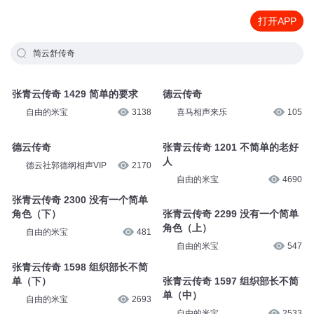
打开APP
简云舒传奇
张青云传奇 1429 简单的要求
德云传奇
自由的米宝
3138
喜马相声来乐
105
德云传奇
张青云传奇 1201 不简单的老好
人
德云社郭德纲相声VIP
2170
自由的米宝
4690
张青云传奇 2300 没有一个简单
角色（下）
张青云传奇 2299 没有一个简单
角色（上）
自由的米宝
481
自由的米宝
547
张青云传奇 1598 组织部长不简
单（下）
张青云传奇 1597 组织部长不简
单（中）
自由的米宝
2693
自由的米宝
2533