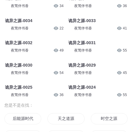
猫不理故事
1354
声命体文化
7万
诡异之源-0040
诡异之源-0039
夜莺伴书香
27
夜莺伴书香
48
诡异之源-0038
诡异之源-0036
夜莺伴书香
34
夜莺伴书香
36
诡异之源-0034
诡异之源-0033
夜莺伴书香
22
夜莺伴书香
41
诡异之源-0032
诡异之源-0031
夜莺伴书香
49
夜莺伴书香
55
诡异之源-0030
诡异之源-0029