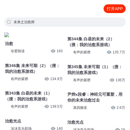
打开APP
未来之治愈师
治愈
第344集 白昼的未来（2）
（搜：我的治愈系游戏）
珍爱朗读
193
有声的紫襟
135.7万
第346集 未来可期（2）（搜：
我的治愈系游戏）
第345集 未来可期（1）（搜：
我的治愈系游戏）
有声的紫襟
134.9万
有声的紫襟
136万
第343集 白昼的未来（1）
（搜：我的治愈系游戏）
尹烨x段睿：神经元可重塑，用
你的未来治愈过去
有声的紫襟
139.5万
基因频道
2.6万