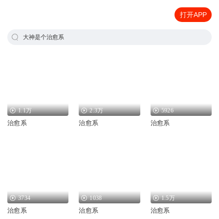
打开APP
大神是个治愈系
1.1万
2.3万
5926
治愈系
治愈系
治愈系
3734
1038
1.5万
治愈系
治愈系
治愈系