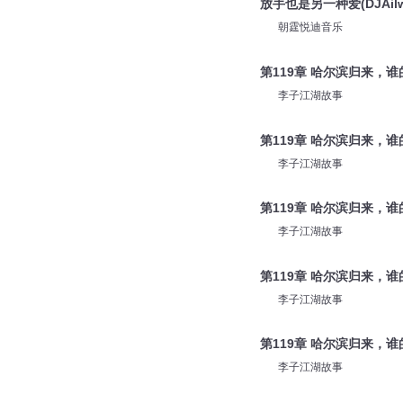
放手也是另一种爱(DJAilw
朝霆悦迪音乐
第119章 哈尔滨归来，谁
李子江湖故事
第119章 哈尔滨归来，谁的
李子江湖故事
第119章 哈尔滨归来，谁的
李子江湖故事
第119章 哈尔滨归来，谁的
李子江湖故事
第119章 哈尔滨归来，谁
李子江湖故事