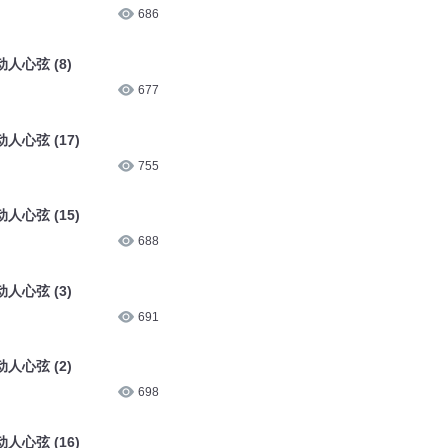
686
人心弦 (8)
677
心弦 (17)
755
心弦 (15)
688
人心弦 (3)
691
人心弦 (2)
698
心弦 (16)