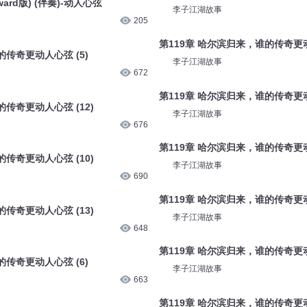
ard版) (伴奏)-动人心弦
李子江湖故事
205
第119章 哈尔滨归来，谁的传奇更动
的传奇更动人心弦 (5)
李子江湖故事
672
第119章 哈尔滨归来，谁的传奇更动人
传奇更动人心弦 (12)
李子江湖故事
676
第119章 哈尔滨归来，谁的传奇更动人
传奇更动人心弦 (10)
李子江湖故事
690
第119章 哈尔滨归来，谁的传奇更动
传奇更动人心弦 (13)
李子江湖故事
648
第119章 哈尔滨归来，谁的传奇更动
的传奇更动人心弦 (6)
李子江湖故事
663
第119章 哈尔滨归来，谁的传奇更动人