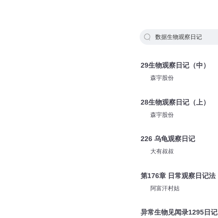
数据生物观察日记
29生物观察日记（中）
森宇股份
28生物观察日记（上）
森宇股份
226 乌龟观察日记
大有叔叔
第176章 日常观察日记法
阿富汗村姑
异常生物见闻录1295日记