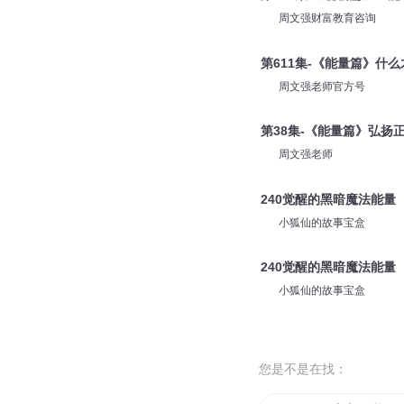
周文强财富教育咨询
第611集-《能量篇》什
周文强老师官方号
第38集-《能量篇》弘扬
周文强老师
240觉醒的黑暗魔法能量 
小狐仙的故事宝盒
240觉醒的黑暗魔法能量 
小狐仙的故事宝盒
您是不是在找：