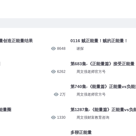
能量创造正能量结果
0116 贼正能量！贼的正能量！
8648
谢探
圈
第683集-《正能量篇》接受正能
6262
周文强老师官方号
第740集-《能量篇》正能量vs负能
2万
周文强老师官方号
能量圈
第1287集-《能量篇》正能量vs负
1330
周文强财富教育咨询
多聊正能量