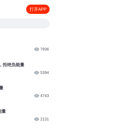
打开APP
7936
量，拒绝负能量
5394
量
4743
能量
2131