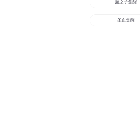
魔之子觉醒
圣血觉醒
仙灵觉醒
末世之异能
修罗觉醒
三界之龙魔
觉醒之光