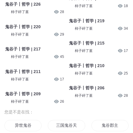
鬼谷子丨哲学 | 226
柿子碎了堇
18
柿子碎了堇
28
鬼谷子丨哲学 | 219
鬼谷子丨哲学 | 220
柿子碎了堇
34
柿子碎了堇
29
鬼谷子丨哲学 | 215
鬼谷子丨哲学 | 217
柿子碎了堇
17
柿子碎了堇
45
鬼谷子丨哲学 | 210
鬼谷子丨哲学 | 211
柿子碎了堇
25
柿子碎了堇
17
鬼谷子丨哲学 | 206
鬼谷子丨哲学 | 209
柿子碎了堇
28
柿子碎了堇
26
您是不是在找：
异世鬼谷
三国鬼谷天下
鬼谷郡主