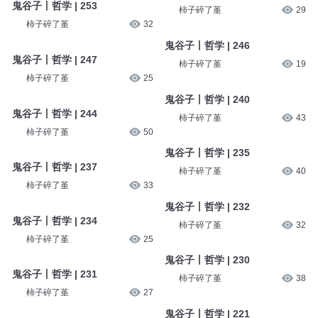
鬼谷子丨哲学 | 253
柿子碎了堇
29
柿子碎了堇
32
鬼谷子丨哲学 | 246
鬼谷子丨哲学 | 247
柿子碎了堇
19
柿子碎了堇
25
鬼谷子丨哲学 | 240
鬼谷子丨哲学 | 244
柿子碎了堇
43
柿子碎了堇
50
鬼谷子丨哲学 | 235
鬼谷子丨哲学 | 237
柿子碎了堇
40
柿子碎了堇
33
鬼谷子丨哲学 | 232
鬼谷子丨哲学 | 234
柿子碎了堇
32
柿子碎了堇
25
鬼谷子丨哲学 | 230
鬼谷子丨哲学 | 231
柿子碎了堇
38
柿子碎了堇
27
鬼谷子丨哲学 | 221