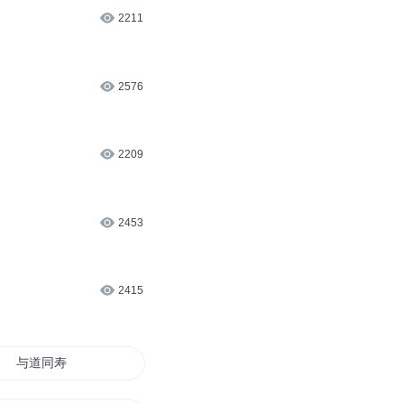
2211
2576
2209
2453
2415
与道同寿