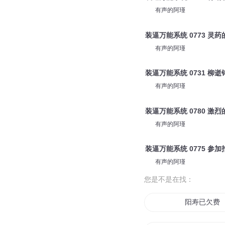
有声的阿瑾
装逼万能系统 0773 灵
有声的阿瑾
装逼万能系统 0731 柳
有声的阿瑾
装逼万能系统 0780 激
有声的阿瑾
装逼万能系统 0775 参
有声的阿瑾
您是不是在找：
阳寿已欠费