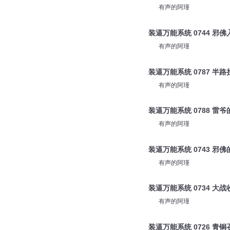
有声的阿瑾
装逼万能系统 0744 邪佛
有声的阿瑾
装逼万能系统 0787 半路
有声的阿瑾
装逼万能系统 0788 雷
有声的阿瑾
装逼万能系统 0743 邪
有声的阿瑾
装逼万能系统 0734 大战
有声的阿瑾
装逼万能系统 0726 青