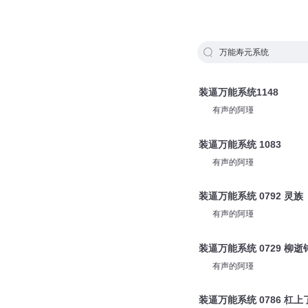
万能寿元系统
装逼万能系统1148
有声的阿瑾
装逼万能系统 1083
有声的阿瑾
装逼万能系统 0792 灵族
有声的阿瑾
装逼万能系统 0729 柳逝
有声的阿瑾
装逼万能系统 0786 杠上