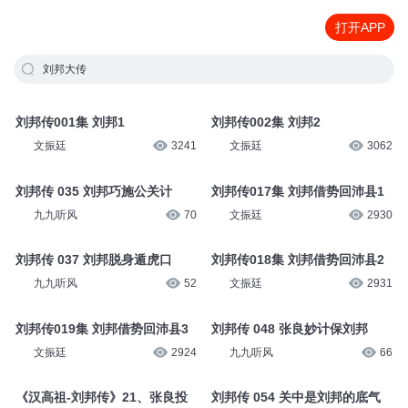
打开APP
刘邦大传
刘邦传001集 刘邦1
刘邦传002集 刘邦2
文振廷
3241
文振廷
3062
刘邦传 035 刘邦巧施公关计
刘邦传017集 刘邦借势回沛县1
九九听风
70
文振廷
2930
刘邦传 037 刘邦脱身遁虎口
刘邦传018集 刘邦借势回沛县2
九九听风
52
文振廷
2931
刘邦传019集 刘邦借势回沛县3
刘邦传 048 张良妙计保刘邦
文振廷
2924
九九听风
66
《汉高祖-刘邦传》21、张良投
刘邦传 054 关中是刘邦的底气