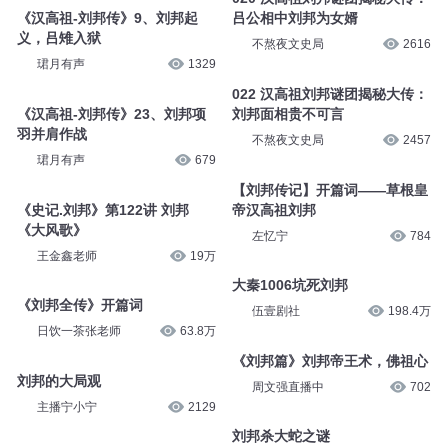
《汉高祖-刘邦传》9、刘邦起
吕公相中刘邦为女婿
义，吕雉入狱
不熬夜文史局
2616
珺月有声
1329
022 汉高祖刘邦谜团揭秘大传：
《汉高祖-刘邦传》23、刘邦项
刘邦面相贵不可言
羽并肩作战
不熬夜文史局
2457
珺月有声
679
【刘邦传记】开篇词——草根皇
《史记.刘邦》第122讲 刘邦
帝汉高祖刘邦
《大风歌》
左忆宁
784
王金鑫老师
19万
大秦1006坑死刘邦
《刘邦全传》开篇词
伍壹剧社
198.4万
日饮一茶张老师
63.8万
《刘邦篇》刘邦帝王术，佛祖心
刘邦的大局观
周文强直播中
702
主播宁小宁
2129
刘邦杀大蛇之谜