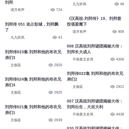
刘邦
九九听风
48
珺月有声
724
《汉高祖-刘邦传》19、刘邦曾
刘邦传 051 攻占彭城，刘邦飘
投项梁麾下
了
珺月有声
909
九九听风
43
008 汉高祖刘邦谜团揭秘大传：
刘邦传023集 刘邦和他的布衣兄
刘邦长大成人
弟们3
不熬夜文史局
4306
文振廷
2920
刘邦传022集 刘邦和他的布衣兄
刘邦传024集 刘邦和他的布衣兄
弟们2
弟们4
文振廷
2921
文振廷
2925
007 汉高祖刘邦谜团揭秘大传：
刘邦传021集 刘邦和他的布衣兄
刘邦出生，大吉大利
弟们1
不熬夜文史局
4438
文振廷
2939
020 汉高祖刘邦谜团揭秘大传：