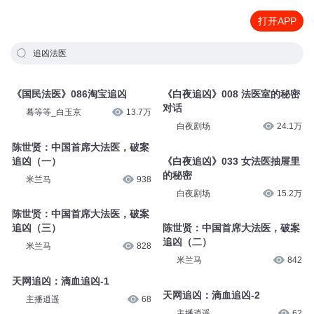
打开APP
追凶法医
《国民法医》086淘宝追凶
《白夜追凶》008 法医室的秘密
对话
蓦等等_白玉京
13.7万
白夜剧场
24.1万
陈世贤：中国首席大法医，破案
追凶（一）
《白夜追凶》033 女法医抽屉里
的秘密
米兰马
938
白夜剧场
15.2万
陈世贤：中国首席大法医，破案
追凶（三）
陈世贤：中国首席大法医，破案
追凶（二）
米兰马
828
米兰马
842