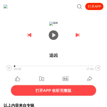
打开APP
追凶
00:00
17:44
打开APP 收听完整版
以上内容来自专辑