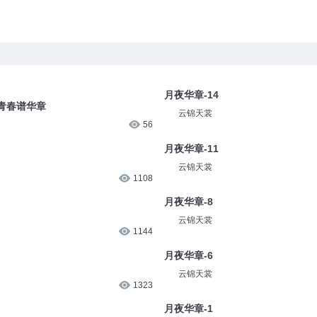
月夜华章-14
青春谱华章
云锦天裳
56
月夜华章-11
云锦天裳
1108
月夜华章-8
云锦天裳
1144
月夜华章-6
云锦天裳
1323
月夜华章-1