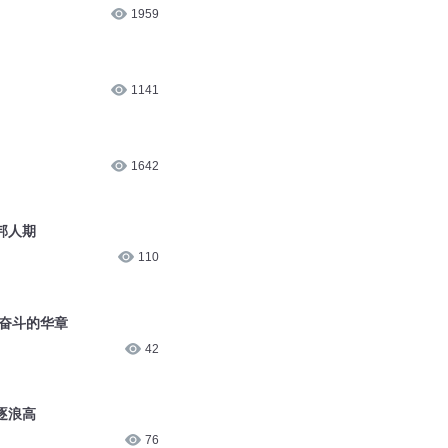
1959
1141
1642
邦人期
110
奋斗的华章
42
逐浪高
76