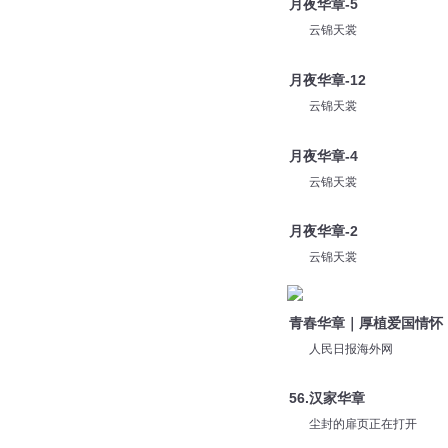
月夜华章-5
云锦天裳
月夜华章-12
云锦天裳
月夜华章-4
云锦天裳
月夜华章-2
云锦天裳
青春华章｜厚植爱国情怀
人民日报海外网
56.汉家华章
尘封的扉页正在打开