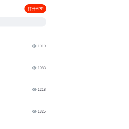
打开APP
1019
1083
1218
1325