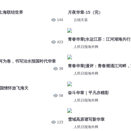
上海联结世界
月夜华章-15（完）
144
云锦天裳
青春华章|水运江苏：江河湖海共行
423
人民日报海外网
河为卷，书写治水报国时代华章
青春华章|漫评：青春潮涌江河畔
39
人民日报海外网
家国情怀放飞海天
奋斗华章｜平凡亦精彩
58
人民日报海外网
雪域高原谱写新华章
123
人民日报海外网