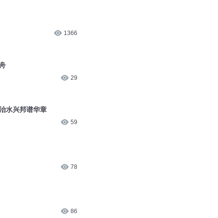
1366
舟
29
，治水兴邦谱华章
59
78
86