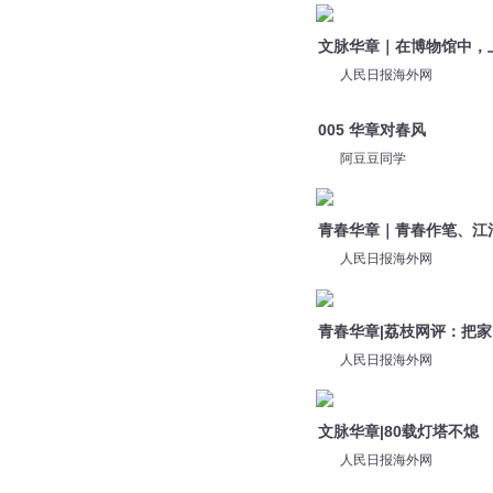
文脉华章｜在博物馆中，
人民日报海外网
005 华章对春风
阿豆豆同学
青春华章｜青春作笔、江
人民日报海外网
青春华章|荔枝网评：把
人民日报海外网
文脉华章|80载灯塔不熄
人民日报海外网